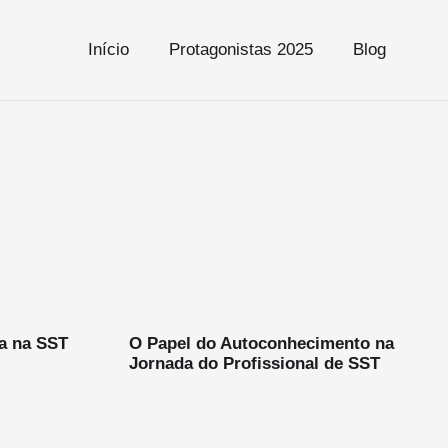
Início
Protagonistas 2025
Blog
ia na SST
O Papel do Autoconhecimento na
Jornada do Profissional de SST