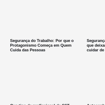
Segurança do Trabalho: Por que o
Segurança
Protagonismo Começa em Quem
que deix
Cuida das Pessoas
cuidar de